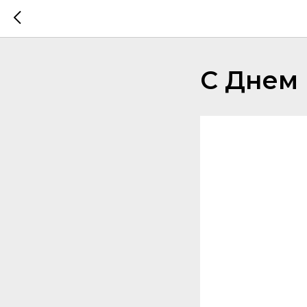
С Днем