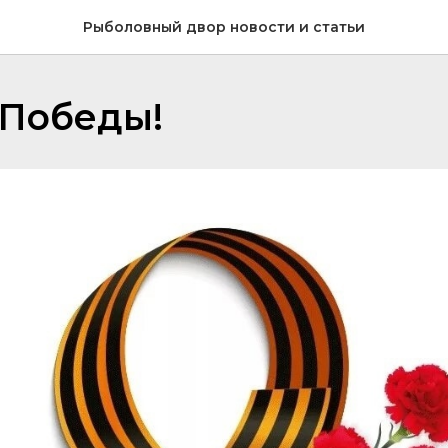
Рыболовный двор новости и статьи
 Победы!