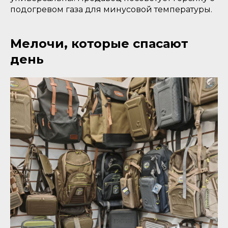
подогревом газа для минусовой температуры.
Мелочи, которые спасают
день