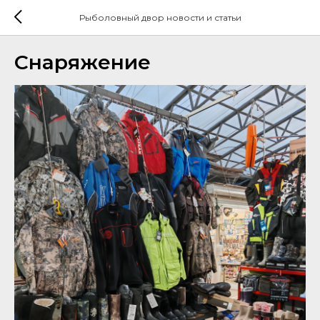
Рыболовный двор новости и статьи
Снаряжение