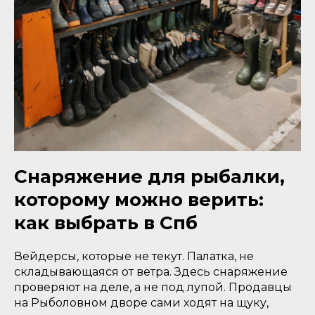
Снаряжение для рыбалки,
которому можно верить:
как выбрать в Спб
Вейдерсы, которые не текут. Палатка, не
складывающаяся от ветра. Здесь снаряжение
проверяют на деле, а не под лупой. Продавцы
на Рыболовном дворе сами ходят на щуку,