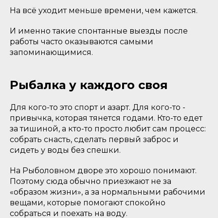
На всё уходит меньше времени, чем кажется.
И именно такие спонтанные выезды после
работы часто оказываются самыми
запоминающимися.
Рыбалка у каждого своя
Для кого-то это спорт и азарт. Для кого-то -
привычка, которая тянется годами. Кто-то едет
за тишиной, а кто-то просто любит сам процесс:
собрать снасть, сделать первый заброс и
сидеть у воды без спешки.
На Рыболовном дворе это хорошо понимают.
Поэтому сюда обычно приезжают не за
«образом жизни», а за нормальными рабочими
вещами, которые помогают спокойно
собраться и поехать на воду.