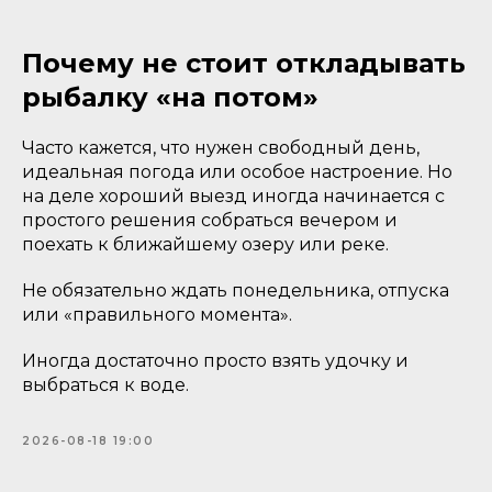
Почему не стоит откладывать
рыбалку «на потом»
Часто кажется, что нужен свободный день,
идеальная погода или особое настроение. Но
на деле хороший выезд иногда начинается с
простого решения собраться вечером и
поехать к ближайшему озеру или реке.
Не обязательно ждать понедельника, отпуска
или «правильного момента».
Иногда достаточно просто взять удочку и
выбраться к воде.
2026-08-18 19:00