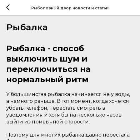
Рыболовный двор новости и статьи
Рыбалка
Рыбалка - способ
выключить шум и
переключиться на
нормальный ритм
У большинства рыбалка начинается не у воды,
а намного раньше. В тот момент, когда хочется
убрать телефон, перестать смотреть в
уведомления и хотя бы на несколько часов
выйти из привычной скорости.
Поэтому для многих рыбалка давно перестала