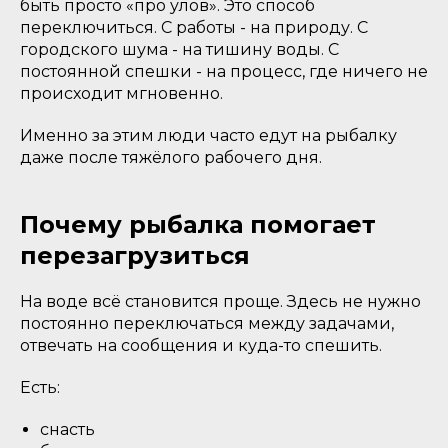
быть просто «про улов». Это способ
переключиться. С работы - на природу. С
городского шума - на тишину воды. С
постоянной спешки - на процесс, где ничего не
происходит мгновенно.
Именно за этим люди часто едут на рыбалку
даже после тяжёлого рабочего дня.
Почему рыбалка помогает
перезагрузиться
На воде всё становится проще. Здесь не нужно
постоянно переключаться между задачами,
отвечать на сообщения и куда-то спешить.
Есть:
снасть