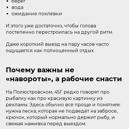
берег
вода
ожидание поклёвки
И этого уже достаточно, чтобы голова
постепенно перестроилась на другой ритм.
Даже короткий выезд на пару часов часто
ощущается как полноценный отдых.
Почему важны не
«навороты», а рабочие снасти
На Полюстровском, 45Г редко говорят про
рыбалку как про красивую картинку из
рекламы. Здесь обычно всё проще и понятнее:
нужна леска, которая не подведёт на забросе,
крючок, который нормально держит рыбу, и
свежая наживка перед выездом.