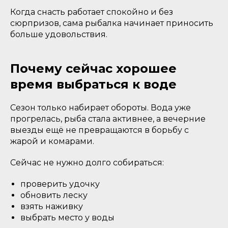
Когда снасть работает спокойно и без
сюрпризов, сама рыбалка начинает приносить
больше удовольствия.
Почему сейчас хорошее
время выбраться к воде
Сезон только набирает обороты. Вода уже
прогрелась, рыба стала активнее, а вечерние
выезды ещё не превращаются в борьбу с
жарой и комарами.
Сейчас не нужно долго собираться:
проверить удочку
обновить леску
взять наживку
выбрать место у воды