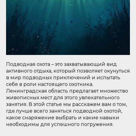
Подводная охота – это захватывающий вид
активного отдыха, который позволяет окунуться
в мир подводных приключений и испытать
себя в роли настоящего охотника.
Ленинградская область предлагает множество
живописных мест для этого увлекательного
занятия. В этой статье мы расскажем вам о том,
где лучше всего заняться подводной охотой,
какое снаряжение выбрать и какие навыки
необходимы для успешного погружения.