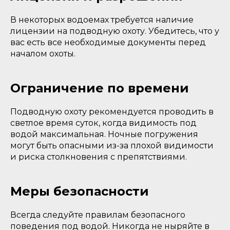
В некоторых водоемах требуется наличие
лицензии на подводную охоту. Убедитесь, что у
вас есть все необходимые документы перед
началом охоты.
Ограничение по времени
Подводную охоту рекомендуется проводить в
светлое время суток, когда видимость под
водой максимальная. Ночные погружения
могут быть опасными из-за плохой видимости
и риска столкновения с препятствиями.
Меры безопасности
Всегда следуйте правилам безопасного
поведения под водой. Никогда не ныряйте в