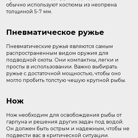
обычно используют костюмы из неопрена
толщиной 5-7 мм.
Пневматическое ружье
Пневматические ружья являются самым
распространенным видом оружия для
подводной охоты. Они компактны, легки и
просты в использовании. Важно выбирать
ружье с достаточной мощностью, чтобы оно
могло пробить толстую чешую крупной рыбы.
Нож
Нож необходим для освобождения рыбы от
гарпуна и решения других задач под водой.
Он должен быть острым и надежным, чтобы не
подвести вас в критической ситуации.