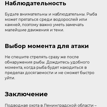
Наблюдательность
Будьте внимательны и наблюдательны. Рыба
может прятаться среди водорослей или
камней, поэтому важно уметь замечать
малейшие движения и тени.
Выбор момента для атаки
Не спешите стрелять сразу же после
обнаружения рыбы. Дождитесь удобного
момента, когда рыба будет находиться в
пределах досягаемости и не сможет быстро
уйти.
Заключение
Подводная охота в Ленинградской области –