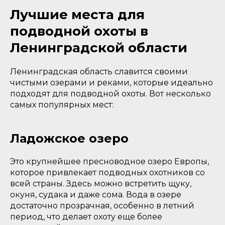
Лучшие места для
подводной охоты в
Ленинградской области
Ленинградская область славится своими
чистыми озерами и реками, которые идеально
подходят для подводной охоты. Вот несколько
самых популярных мест:
Ладожское озеро
Это крупнейшее пресноводное озеро Европы,
которое привлекает подводных охотников со
всей страны. Здесь можно встретить щуку,
окуня, судака и даже сома. Вода в озере
достаточно прозрачная, особенно в летний
период, что делает охоту еще более