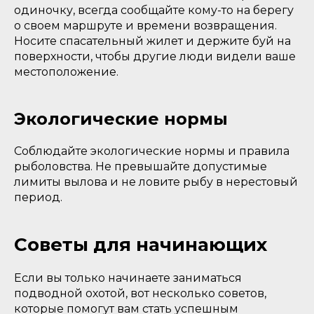
одиночку, всегда сообщайте кому-то на берегу
о своем маршруте и времени возвращения.
Носите спасательный жилет и держите буй на
поверхности, чтобы другие люди видели ваше
местоположение.
Экологические нормы
Соблюдайте экологические нормы и правила
рыболовства. Не превышайте допустимые
лимиты вылова и не ловите рыбу в нерестовый
период.
Советы для начинающих
Если вы только начинаете заниматься
подводной охотой, вот несколько советов,
которые помогут вам стать успешным