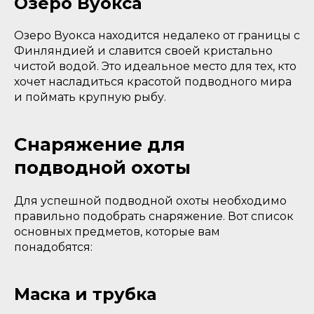
Озеро Вуокса
Озеро Вуокса находится недалеко от границы с
Финляндией и славится своей кристально
чистой водой. Это идеальное место для тех, кто
хочет насладиться красотой подводного мира
и поймать крупную рыбу.
Снаряжение для
подводной охоты
Для успешной подводной охоты необходимо
правильно подобрать снаряжение. Вот список
основных предметов, которые вам
понадобятся:
Маска и трубка