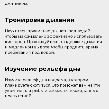
охотником:
Тренировка дыхания
Научитесь правильно дышать под водой,
чтобы максимально эффективно использовать
кислород. Практикуйтесь в задержке дыхания
и медленном выдохе, чтобы продлить время
пребывания под водой.
Изучение рельефа дна
Изучите рельеф дна водоема, в котором
планируете охотиться. Это поможет вам найти
укрытия для рыбы и избежать неожиданных
препятствий.