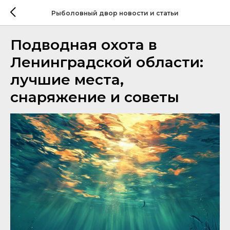
Рыболовный двор новости и статьи
Подводная охота в
Ленинградской области:
лучшие места,
снаряжение и советы