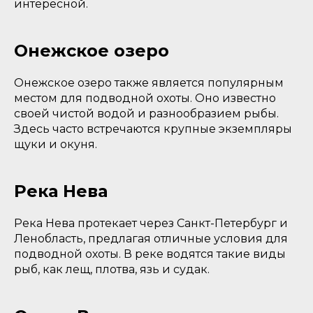
интересной.
Онежское озеро
Онежское озеро также является популярным
местом для подводной охоты. Оно известно
своей чистой водой и разнообразием рыбы.
Здесь часто встречаются крупные экземпляры
щуки и окуня.
Река Нева
Река Нева протекает через Санкт-Петербург и
Ленобласть, предлагая отличные условия для
подводной охоты. В реке водятся такие виды
рыб, как лещ, плотва, язь и судак.