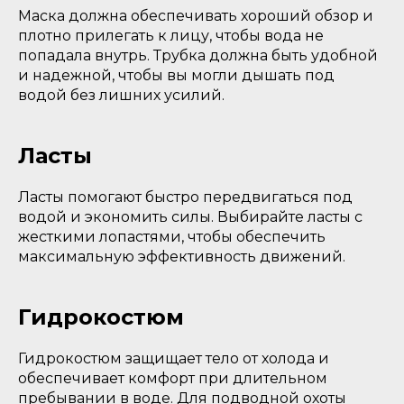
Маска должна обеспечивать хороший обзор и
плотно прилегать к лицу, чтобы вода не
попадала внутрь. Трубка должна быть удобной
и надежной, чтобы вы могли дышать под
водой без лишних усилий.
Ласты
Ласты помогают быстро передвигаться под
водой и экономить силы. Выбирайте ласты с
жесткими лопастями, чтобы обеспечить
максимальную эффективность движений.
Гидрокостюм
Гидрокостюм защищает тело от холода и
обеспечивает комфорт при длительном
пребывании в воде. Для подводной охоты