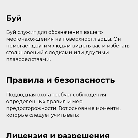
Буй
Буй служит для обозначения вашего
местонахождения на поверхности воды. Он
помогает другим людям видеть вас и избегать
столкновений с лодками или другими
плавсредствами.
Правила и безопасность
Подводная охота требует соблюдения
определенных правил и мер
предосторожности. Вот основные моменты,
которые следует учитывать:
Лицензия и разрешения