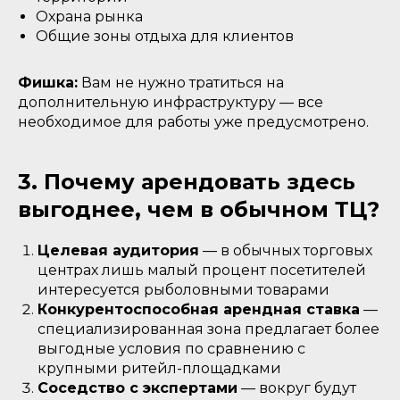
Охрана рынка
Общие зоны отдыха для клиентов
Фишка:
Вам не нужно тратиться на
дополнительную инфраструктуру — все
необходимое для работы уже предусмотрено.
3. Почему арендовать здесь
выгоднее, чем в обычном ТЦ?
Целевая аудитория
— в обычных торговых
центрах лишь малый процент посетителей
интересуется рыболовными товарами
Конкурентоспособная арендная ставка
—
специализированная зона предлагает более
выгодные условия по сравнению с
крупными ритейл-площадками
Соседство с экспертами
— вокруг будут