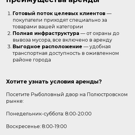
Готовый поток целевых клиентов
—
покупатели приходят специально за
товарами вашей категории
Полная инфраструктура
— от охраны до
вывоза мусора, все включено в аренду
Выгодное расположение
— удобная
транспортная доступность в оживленном
районе города
Хотите узнать условия аренды?
Посетите Рыболовный двор на Полюстровском
рынке:
Понедельник-суббота: 8:00-20:00
Воскресенье: 8:00-19:00