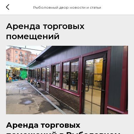
Рыболовный двор новости и статьи
Аренда торговых
помещений
Аренда торговых