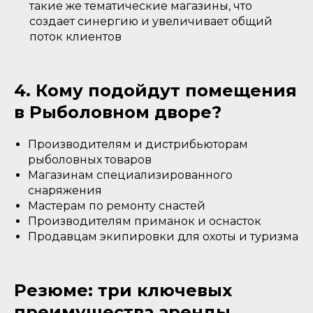
такие же тематические магазины, что
создает синергию и увеличивает общий
поток клиентов
4. Кому подойдут помещения
в Рыболовном дворе?
Производителям и дистрибьюторам
рыболовных товаров
Магазинам специализированного
снаряжения
Мастерам по ремонту снастей
Производителям приманок и оснасток
Продавцам экипировки для охоты и туризма
Резюме: три ключевых
преимущества аренды