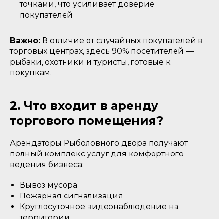
точками, что усиливает доверие
покупателей
Важно:
В отличие от случайных покупателей в
торговых центрах, здесь 90% посетителей —
рыбаки, охотники и туристы, готовые к
покупкам.
2. Что входит в аренду
торгового помещения?
Арендаторы Рыболовного двора получают
полный комплекс услуг для комфортного
ведения бизнеса:
Вывоз мусора
Пожарная сигнализация
Круглосуточное видеонаблюдение на
территории